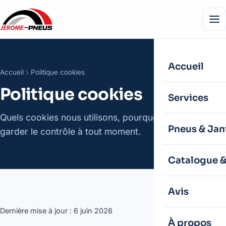
Accueil
Accueil
Politique cookies
Politique cookies
Services
Quels cookies nous utilisons, pourquoi, et comment
Pneus & Jan
garder le contrôle à tout moment.
Catalogue 
Avis
Dernière mise à jour : 6 juin 2026
À propos