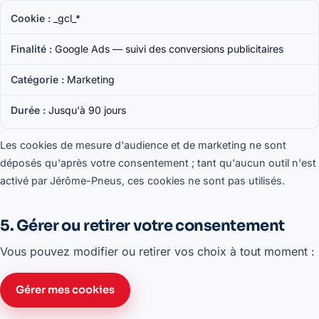
_gcl_*
Google Ads — suivi des conversions publicitaires
Marketing
Jusqu'à 90 jours
Les cookies de mesure d'audience et de marketing ne sont
déposés qu'après votre consentement ; tant qu'aucun outil n'est
activé par Jérôme-Pneus, ces cookies ne sont pas utilisés.
5. Gérer ou retirer votre consentement
Vous pouvez modifier ou retirer vos choix à tout moment :
Gérer mes cookies