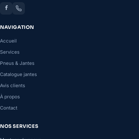
NAVIGATION
Accueil
Services
Pneus & Jantes
Catalogue jantes
Avis clients
À propos
Contact
NOS SERVICES