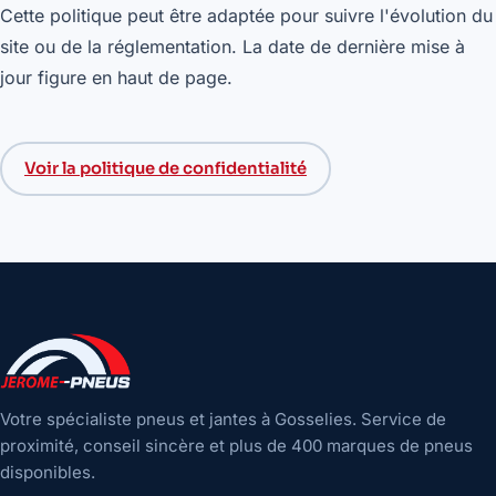
Cette politique peut être adaptée pour suivre l'évolution du
site ou de la réglementation. La date de dernière mise à
jour figure en haut de page.
Voir la politique de confidentialité
Votre spécialiste pneus et jantes à Gosselies. Service de
proximité, conseil sincère et plus de 400 marques de pneus
disponibles.