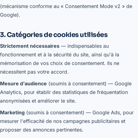
(mécanisme conforme au « Consentement Mode v2 » de
Google).
3. Catégories de cookies utilisées
Strictement nécessaires
— indispensables au
fonctionnement et à la sécurité du site, ainsi qu'à la
mémorisation de vos choix de consentement. Ils ne
nécessitent pas votre accord.
Mesure d'audience
(soumis à consentement) — Google
Analytics, pour établir des statistiques de fréquentation
anonymisées et améliorer le site.
Marketing
(soumis à consentement) — Google Ads, pour
mesurer l'efficacité de nos campagnes publicitaires et
proposer des annonces pertinentes.