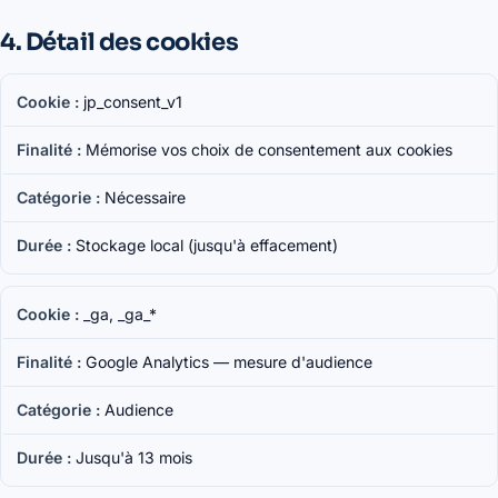
4. Détail des cookies
jp_consent_v1
Mémorise vos choix de consentement aux cookies
Nécessaire
Stockage local (jusqu'à effacement)
_ga, _ga_*
Google Analytics — mesure d'audience
Audience
Jusqu'à 13 mois