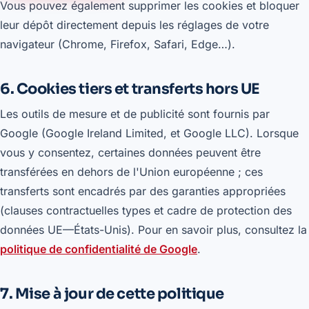
Vous pouvez également supprimer les cookies et bloquer
leur dépôt directement depuis les réglages de votre
navigateur (Chrome, Firefox, Safari, Edge…).
6. Cookies tiers et transferts hors UE
Les outils de mesure et de publicité sont fournis par
Google (Google Ireland Limited, et Google LLC). Lorsque
vous y consentez, certaines données peuvent être
transférées en dehors de l'Union européenne ; ces
transferts sont encadrés par des garanties appropriées
(clauses contractuelles types et cadre de protection des
données UE—États-Unis). Pour en savoir plus, consultez la
politique de confidentialité de Google
.
7. Mise à jour de cette politique