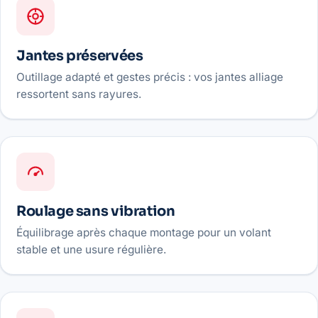
Jantes préservées
Outillage adapté et gestes précis : vos jantes alliage
ressortent sans rayures.
Roulage sans vibration
Équilibrage après chaque montage pour un volant
stable et une usure régulière.