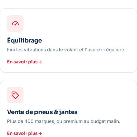
Équilibrage
Fini les vibrations dans le volant et l'usure irrégulière.
En savoir plus
Vente de pneus & jantes
Plus de 400 marques, du premium au budget malin.
En savoir plus