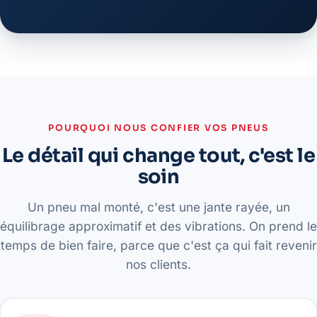
POURQUOI NOUS CONFIER VOS PNEUS
Le détail qui change tout, c'est le
soin
Un pneu mal monté, c'est une jante rayée, un
équilibrage approximatif et des vibrations. On prend le
temps de bien faire, parce que c'est ça qui fait revenir
nos clients.