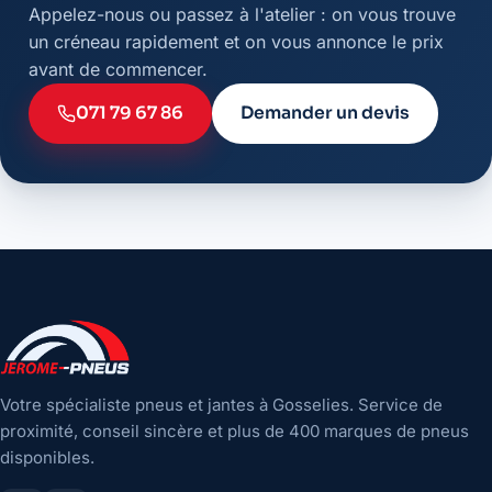
Appelez-nous ou passez à l'atelier : on vous trouve
un créneau rapidement et on vous annonce le prix
avant de commencer.
071 79 67 86
Demander un devis
Votre spécialiste pneus et jantes à Gosselies. Service de
proximité, conseil sincère et plus de 400 marques de pneus
disponibles.