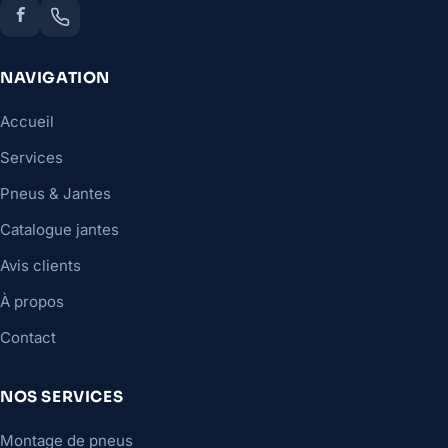
NAVIGATION
Accueil
Services
Pneus & Jantes
Catalogue jantes
Avis clients
À propos
Contact
NOS SERVICES
Montage de pneus