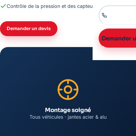
Contrôle de la pression et des capteurs TPMS
Demander un devis
Demander u
Montage soigné
Tous véhicules · jantes acier & alu