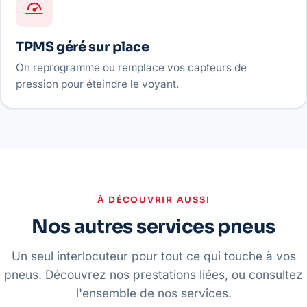
TPMS géré sur place
On reprogramme ou remplace vos capteurs de
pression pour éteindre le voyant.
À DÉCOUVRIR AUSSI
Nos autres services pneus
Un seul interlocuteur pour tout ce qui touche à vos
pneus. Découvrez nos prestations liées, ou consultez
l'ensemble de nos services
.