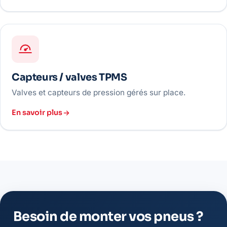
Capteurs / valves TPMS
Valves et capteurs de pression gérés sur place.
En savoir plus
Besoin de monter vos pneus ?